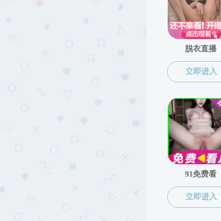
六合彩即时开奖 新质生产力促进中心为六合彩
台指导服务等高新技术产业培育发展工作；承担推
担六合彩即时开奖 技术合同认定登记；开展六合
中国生产力促进（服务贡献）奖、六合彩即时开奖
奖 先进职工之家、六合彩即时开奖 “五一先锋号”
单位负责人：邱强攀
地址：泉州经济技术开发区德泰路71号
微信公众号：fjqzppc
电话：0595-28129500
传真：0595-22490101