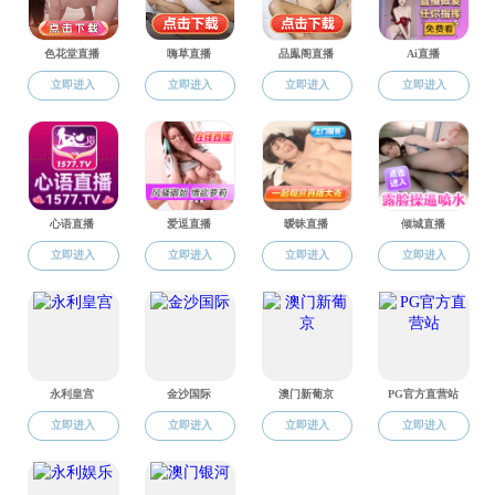
首先感谢您对六合彩即时开奖 工作的关心和支持，您提出
的《关于进一步加快六合彩即时开奖 成果转化的建议》
（20231091号）收悉。由我单位会同市人社局、市财政局办
理。我们对您提出的提案具体内容进行了认真研究，现将有关
情况汇总答复如下：
完善六合彩即时开奖 创新链条、促进六合彩即时开奖 成
果转化是六合彩即时开奖 实施创新驱动战略的根本要求。近年
来，六合彩即时开奖按照市委、六合彩即时开奖 的决策部署，
围绕六合彩即时开奖 产业高质量发展需求，着力推进六合彩即
时开奖 创新“四个倍增”计划和实施“抓创新促应用”专项行动，
构建良好创新生态，提升研发创新能力，加快六合彩即时开奖
成果转化，取得了一定的成效。2022年六合彩即时开奖 技术
合同成交额突破10亿元，同比增长62%（对比2020年的4.07亿
元，实现两年翻一番以上）；新培育省级技术转移机构5家，