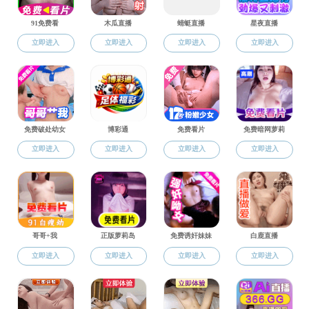
索 引 号：QZ00105-3000-2023-00079
备注/文号：泉科函〔2023〕67号
发布机构：六合彩即时开奖 局
公文生成日期：2023-07-17
关于市政协十三届二次会议第
20231091号提案的答复
来源：六合彩即时开奖 局
时间：2023-07-17 11:58
闫福军委员：